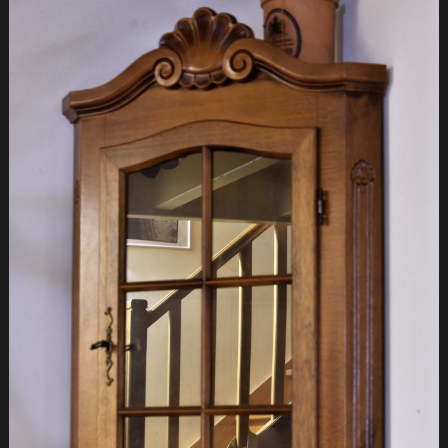
Evolution